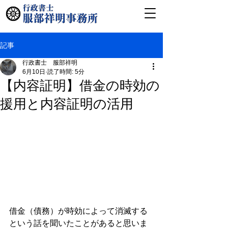
記事
行政書士 服部祥明
6月10日
読了時間: 5分
【内容証明】借金の時効の
援用と内容証明の活用
借金（債務）が時効によって消滅する
という話を聞いたことがあると思いま