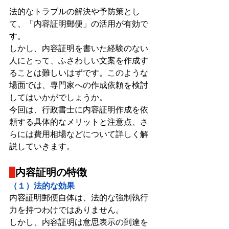
法的なトラブルの解決や予防策とし
て、「内容証明郵便」の活用が有効で
す。
しかし、内容証明を書いた経験のない
人にとって、ふさわしい文案を作成す
ることは難しいはずです。このような
場面では、専門家への作成依頼を検討
してはいかがでしょうか。
今回は、行政書士に内容証明作成を依
頼する具体的なメリットと注意点、さ
らには費用相場などについて詳しく解
説していきます。
内容証明の特徴
（１）法的な効果
内容証明郵便自体は、法的な強制執行
力を持つわけではありません。
しかし、内容証明は意思表示の到達を