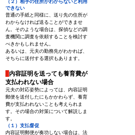
（２）相手の住所がわからないと利用
できない
普通の手紙と同様に、送り先の住所が
わからなければ送ることができませ
ん。そのような場合は、探偵などの調
査機関に調査を依頼することを検討す
べきかもしれません。
あるいは、元夫の勤務先がわかれば、
そちらに送付する選択もあります。
内容証明を送っても養育費が
支払われない場合
元夫の対応姿勢によっては、内容証明
郵便を送付したにもかかわらず、養育
費が支払われないことも考えられま
す。その場合の対策について解説しま
す。
（１）支払督促
内容証明郵便が奏功しない場合は、法