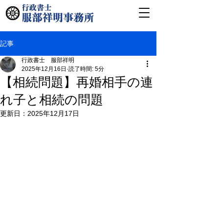
記事
行政書士 服部祥明
2025年12月16日
読了時間: 5分
【相続問題】再婚相手の連
れ子と相続の問題
更新日：
2025年12月17日