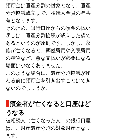
預貯金は遺産分割の対象となり、遺産
分割協議成立まで、相続人全員の準共
有となります。
そのため、銀行口座からの預金の払い
戻しは、遺産分割協議が成立した後で
あるというのが原則です。しかし、家
族が亡くなると、葬儀費用や入院費用
の精算など、急な支払いが必要になる
場面は少なくありません。
このような場合に、遺産分割協議が終
わる前に預貯金を引き出すことはでき
ないのでしょうか。
預金者が亡くなると口座はど
うなる
被相続人（亡くなった人）の銀行口座
は、、財産遺産分割の対象財産となり
ます。