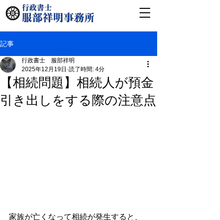
記事
行政書士 服部祥明
2025年12月19日
読了時間: 4分
【相続問題】相続人が預金
引き出しをする際の注意点
家族が亡くなって相続が発生すると、