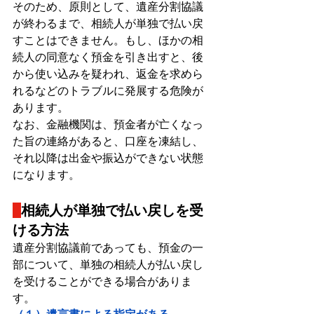
そのため、原則として、遺産分割協議
が終わるまで、相続人が単独で払い戻
すことはできません。もし、ほかの相
続人の同意なく預金を引き出すと、後
から使い込みを疑われ、返金を求めら
れるなどのトラブルに発展する危険が
あります。
なお、金融機関は、預金者が亡くなっ
た旨の連絡があると、口座を凍結し、
それ以降は出金や振込ができない状態
になります。
相続人が単独で払い戻しを受
ける方法
遺産分割協議前であっても、預金の一
部について、単独の相続人が払い戻し
を受けることができる場合がありま
す。