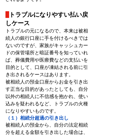
トラブルになりやすい払い戻
しケース
トラブルの元になるので、本来は被相
続人の銀行口座に手を付けるべきでは
ないのですが、家族がキャッシュカー
ドの保管場所と暗証番号を知っていれ
ば、葬儀費用や医療費などの支払いを
目的として、口座が凍結される前に引
き出されるケースはあります。
被相続人の預金口座からお金を引き出
す正当な目的があったとしても、自分
以外の相続人に不信感を抱かれ、使い
込みを疑われるなど、トラブルの火種
になりやすいものです。
（１）相続分超過の引き出し
被相続人の預金から、自分の法定相続
分を超える金額を引き出した場合は、