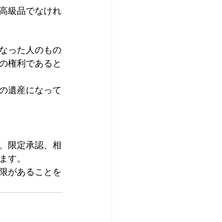
高級品でなけれ
なった人のもの
の権利であると
の遺産になって
、限定承認、相
ます。
限があることを