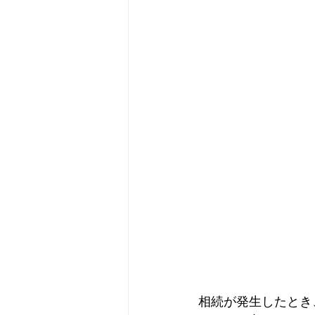
相続が発生したとき