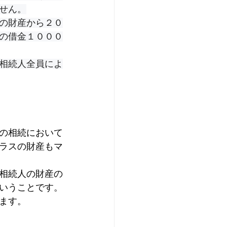
せん。
の財産から２０
の借金１０００
相続人全員によ
の相続において
ラスの財産もマ
相続人の財産の
いうことです。
ます。