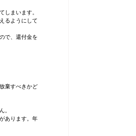
てしまいます。
えるようにして
ので、還付金を
放棄すべきかど
ん。
があります。年