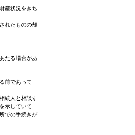
財産状況をきち
されたものの却
あたる場合があ
る前であって
相続人と相談す
を示していて
所での手続きが