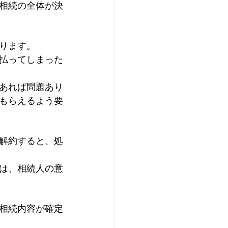
相続の全体が決
ります。
払ってしまった
あれば問題あり
もらえるよう要
解約すると、処
は、相続人の意
相続内容が確定