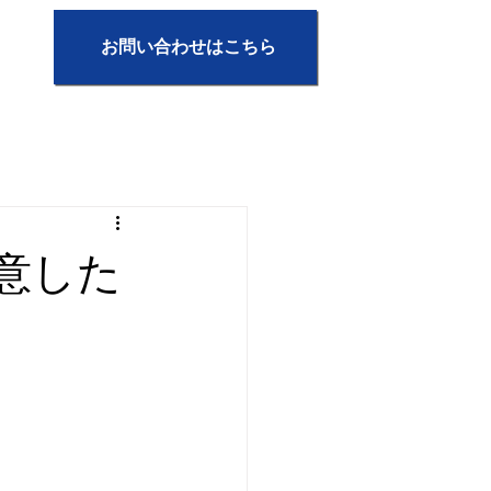
お問い合わせはこちら
意した