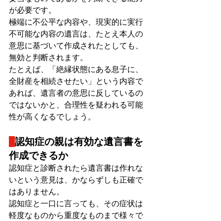
が必要です。
極端に不公平な内容や、現実的に実行
不可能な内容の遺言は、たとえ本人の
意思に基づいて作成されたとしても、
無効と判断されます。
たとえば、「絶縁状態にある息子に、
全財産を相続させたい」という内容で
あれば、遺言者の意思に反しているの
ではないかと、合理性を疑われる可能
性が高くなるでしょう。
認知症の親は有効な遺言書を
作成できるか
認知症と診断されたら遺言書は作れな
いという意見は、かならずしも正確で
はありません。
認知症と一口に言っても、その症状は
軽度なものから重度なものまで様々で