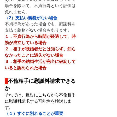
場合を除いて、不貞行為という評価は
免れません。
（2）支払い義務がない場合
不貞行為があった場合でも、慰謝料を
支払う義務がない場合もあります。
１．不貞行為から時間が経過して、時
効が成立している場合
２．相手が既婚者だとは知らず、知ら
なかったことに過失がない場合
３．相手の結婚生活が完全に破綻して
いると認められた場合
不倫相手に慰謝料請求できる
か
それでは、反対にこちらから不倫相手
に慰謝料請求する可能性を検討しま
す。
（１）すぐに別れることが重要