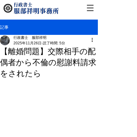
記事
行政書士 服部祥明
2025年11月26日
読了時間: 5分
【離婚問題】交際相手の配
偶者から不倫の慰謝料請求
をされたら