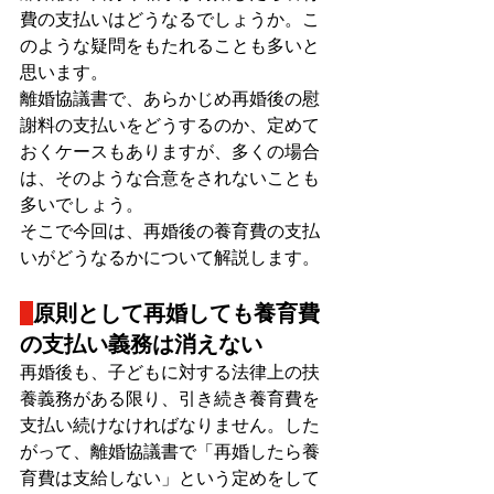
費の支払いはどうなるでしょうか。こ
のような疑問をもたれることも多いと
思います。
離婚協議書で、あらかじめ再婚後の慰
謝料の支払いをどうするのか、定めて
おくケースもありますが、多くの場合
は、そのような合意をされないことも
多いでしょう。
そこで今回は、再婚後の養育費の支払
いがどうなるかについて解説します。
原則として再婚しても養育費
の支払い義務は消えない
再婚後も、子どもに対する法律上の扶
養義務がある限り、引き続き養育費を
支払い続けなければなりません。した
がって、離婚協議書で「再婚したら養
育費は支給しない」という定めをして