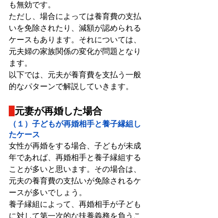
も無効です。
ただし、場合によっては養育費の支払
いを免除されたり、減額が認められる
ケースもあります。それについては、
元夫婦の家族関係の変化が問題となり
ます。
以下では、元夫が養育費を支払う一般
的なパターンで解説していきます。
元妻が再婚した場合
（１）子どもが再婚相手と養子縁組し
たケース
女性が再婚をする場合、子どもが未成
年であれば、再婚相手と養子縁組する
ことが多いと思います。その場合は、
元夫の養育費の支払いが免除されるケ
ースが多いでしょう。
養子縁組によって、再婚相手が子ども
に対して第一次的な扶養義務を負うこ