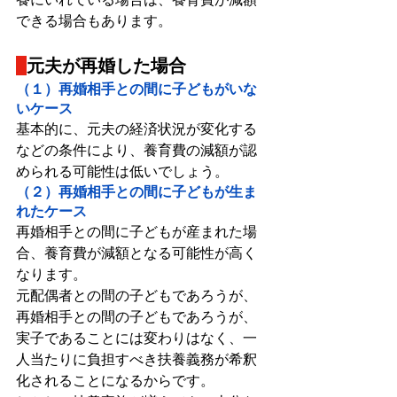
できる場合もあります。
元夫が再婚した場合
（１）再婚相手との間に子どもがいな
いケース
基本的に、元夫の経済状況が変化する
などの条件により、養育費の減額が認
められる可能性は低いでしょう。
（２）再婚相手との間に子どもが生ま
れたケース
再婚相手との間に子どもが産まれた場
合、養育費が減額となる可能性が高く
なります。
元配偶者との間の子どもであろうが、
再婚相手との間の子どもであろうが、
実子であることには変わりはなく、一
人当たりに負担すべき扶養義務が希釈
化されることになるからです。