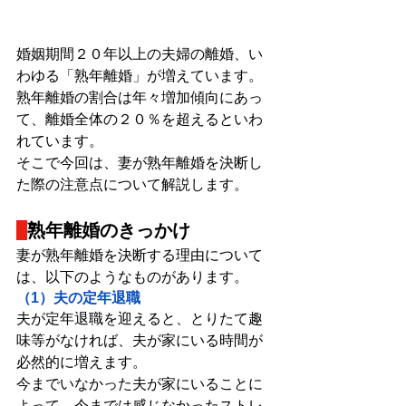
婚姻期間２０年以上の夫婦の離婚、い
わゆる「熟年離婚」が増えています。
熟年離婚の割合は年々増加傾向にあっ
て、離婚全体の２０％を超えるといわ
れています。
そこで今回は、妻が熟年離婚を決断し
た際の注意点について解説します。
熟年離婚のきっかけ
妻が熟年離婚を決断する理由について
は、以下のようなものがあります。
（1）夫の定年退職
夫が定年退職を迎えると、とりたて趣
味等がなければ、夫が家にいる時間が
必然的に増えます。
今までいなかった夫が家にいることに
よって、今までは感じなかったストレ