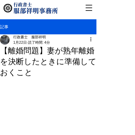
記事
行政書士 服部祥明
1月22日
読了時間: 4分
【離婚問題】妻が熟年離婚
を決断したときに準備して
おくこと