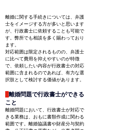
離婚に関する手続きについては、弁護
士をイメージする方が多いと思います
が、行政書士に依頼することも可能で
す。弊所でも相談を多く賜わっており
ます。
対応範囲は限定されるものの、弁護士
に比べて費用を抑えやすいのが特徴
で、依頼したい内容が行政書士の対応
範囲に含まれるのであれば、有力な選
択肢として検討する価値があります。
離婚問題で行政書士ができる
こと
離婚問題において、行政書士が対応で
きる業務は、おもに書類作成に関わる
範囲です。離婚協議書や財産分与契約