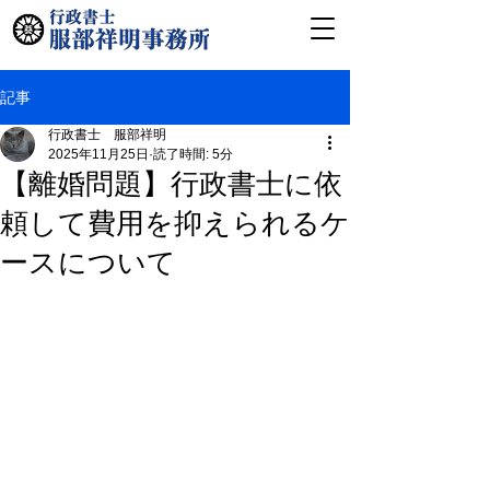
記事
行政書士 服部祥明
2025年11月25日
読了時間: 5分
【離婚問題】行政書士に依
頼して費用を抑えられるケ
ースについて