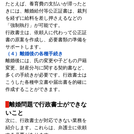
たとえば、養育費の支払いが滞ったと
きには、離婚給付等公正証書は、裁判
を経ずに給料を差し押さえるなどの
「強制執行」が可能です。
行政書士は、依頼人に代わって公正証
書の原案を作成し、必要書類の準備を
サポートします。
（４）離婚後の各種手続き
離婚後には、氏の変更や子どもの戸籍
変更、財産分与に関する契約書など、
多くの手続きが必要です。行政書士は
こうした各種申立書や届出書を的確に
作成することができます。
離婚問題で行政書士ができな
いこと
次に、行政書士が対応できない業務を
紹介します。これらは、弁護士に依頼