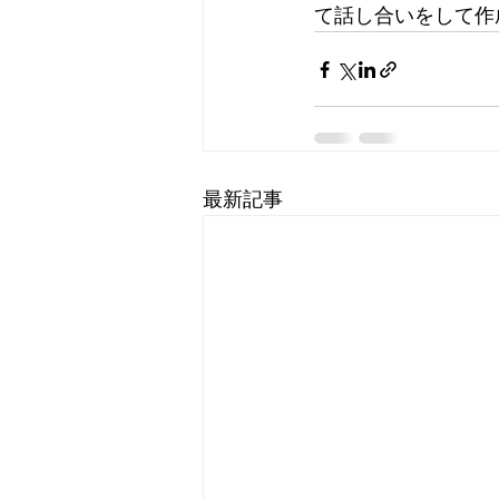
て話し合いをして作
最新記事