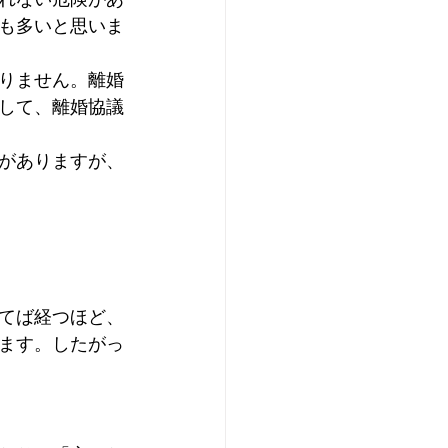
も多いと思いま
りません。
離婚
して、離婚協議
がありますが、
てば経つほど、
ます。したがっ