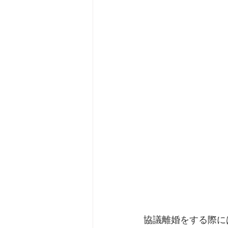
協議離婚をする際に