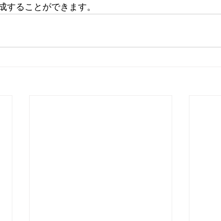
成することができます。