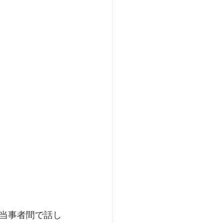
当事者間で話し