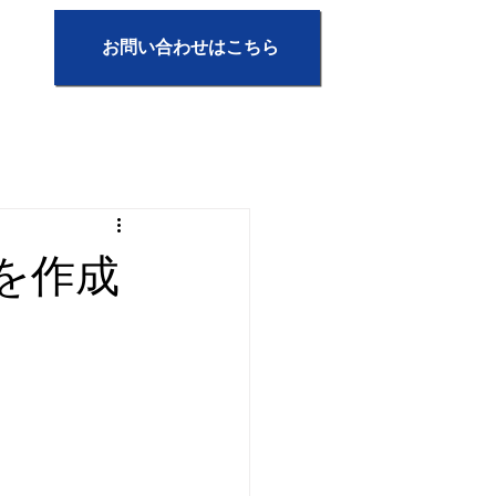
お問い合わせはこちら
を作成