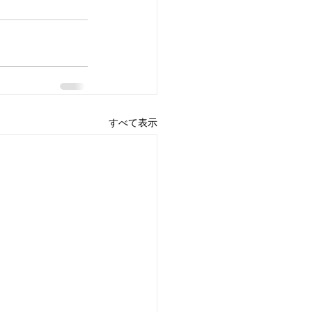
すべて表示