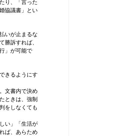
たり、「言った
婚協議書」とい
払いが止まるな
て勝訴すれば、
行」が可能で
できるようにす
。文書内で決め
たときは、強制
判をしなくても
しい」「生活が
れば、あらため