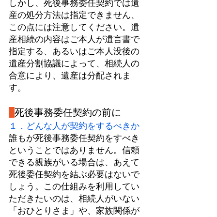
しかし、死後事務委任契約では遺
産の処分方法は指定できません、
この点には注意してください。遺
産相続の内容はご本人が遺言書で
指定する、あるいはご本人没後の
遺産分割協議によって、相続人の
合意により、遺産は分配されま
す。
死後事務委任契約の前に
１．どんな人が契約をするべきか
誰もが死後事務委任契約をすべき
ということではありません。信頼
できる親族がいる場合は、あえて
死後委任契約を結ぶ必要はないで
しょう。この仕組みを利用してい
ただきたいのは、相続人がいない
「おひとりさま」や、家族関係が