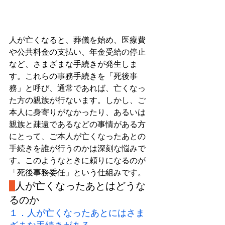
人が亡くなると、葬儀を始め、医療費
や公共料金の支払い、年金受給の停止
など、さまざまな手続きが発生しま
す。これらの事務手続きを「死後事
務」と呼び、通常であれば、亡くなっ
た方の親族が行ないます。しかし、ご
本人に身寄りがなかったり、あるいは
親族と疎遠であるなどの事情がある方
にとって、ご本人が亡くなったあとの
手続きを誰が行うのかは深刻な悩みで
す。このようなときに頼りになるのが
「死後事務委任」という仕組みです。
人が亡くなったあとはどうな
るのか
１．人が亡くなったあとにはさま