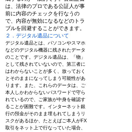
は、法律のプロである公証人が事
前に内容のチェックを行なうの
で、内容が無効になるなどのトラ
ブルを回避することができます。
２．デジタル遺品について
デジタル遺品とは、パソコンや
スマホ
などのデジタル機器に残されたデータ
のことです。デジタル遺品は、「物」
として残されていないので、第三者に
はわからないことが多く、放っておく
とそのままになってしまう可能性があ
ります。また、これらのデータは、ご
本人しかわからないパスワードで守ら
れているので、ご家族が中身を確認す
ることが困難です。インターネット銀
行の預金がそのまま埋もれてしまうリ
スクがあるほか、たとえばご本人がFX
取引をネット上で行なっていた場合、