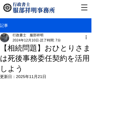
記事
行政書士 服部祥明
2024年12月10日
読了時間: 7分
【相続問題】おひとりさま
は死後事務委任契約を活用
しよう
更新日：
2025年11月21日