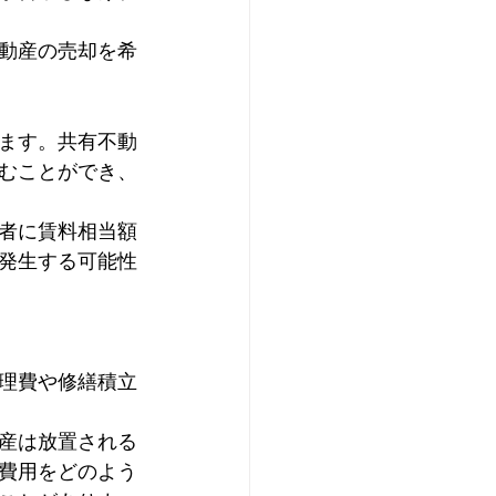
動産の売却を希
ます。共有不動
むことができ、
者に賃料相当額
発生する可能性
理費や修繕積立
産は放置される
費用をどのよう