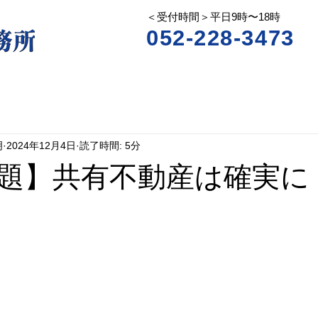
＜受付時間＞平日9時〜18時
052-228-3473
明
2024年12月4日
読了時間: 5分
題】共有不動産は確実に