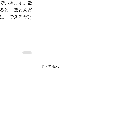
でいきます。数
ると、ほとんど
に、できるだけ
すべて表示