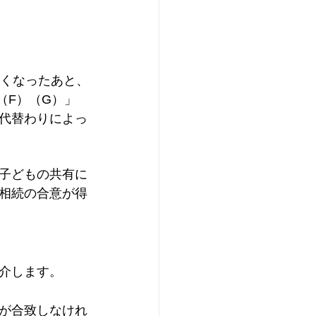
亡くなったあと、
（F）（G）」
代替わりによっ
子どもの共有に
相続の合意が得
介します。
が合致しなけれ