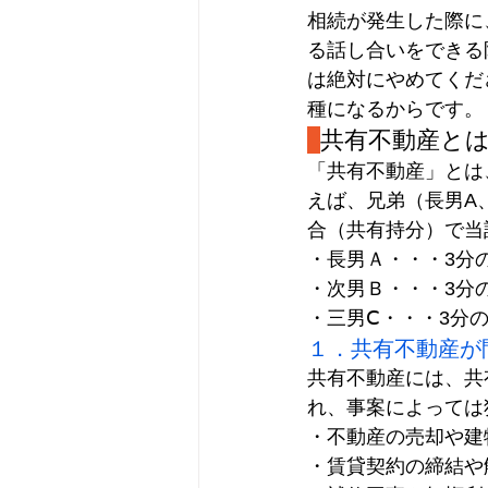
相続が発生した際に
る話し合いをできる
は絶対にやめてくだ
種になるからです。
共有不動産と
「共有不動産」とは
えば、兄弟（長男A
合（共有持分）で当
・長男Ａ・・・3分の
・次男Ｂ・・・3分の
・三男Ⅽ・・・3分の
１．共有不動産が
共有不動産には、共
れ、事案によっては
・不動産の売却や建
・賃貸契約の締結や