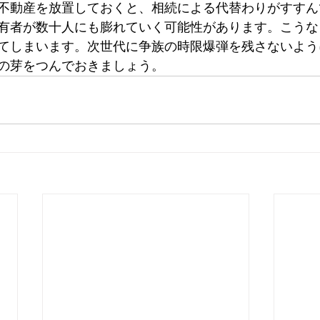
不動産を放置しておくと、相続による代替わりがすすん
有者が数十人にも膨れていく可能性があります。こうな
てしまいます。次世代に争族の時限爆弾を残さないよう
の芽をつんでおきましょう。