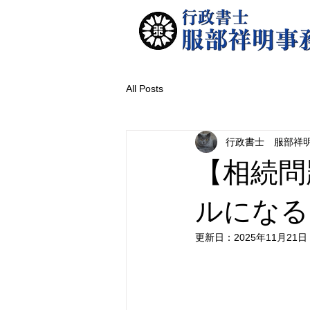
All Posts
行政書士 服部祥
【相続問
ルになる
更新日：
2025年11月21日