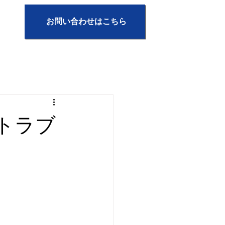
お問い合わせはこちら
トラブ