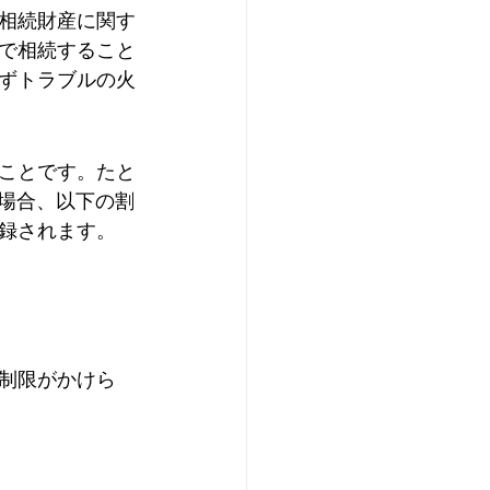
相続財産に関す
で相続すること
ずトラブルの火
ことです。たと
た場合、以下の割
録されます。
制限がかけら