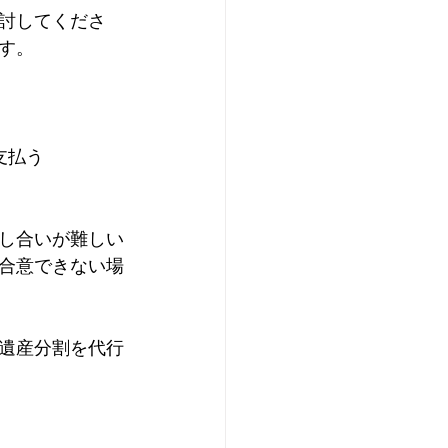
討してくださ
す。
支払う
し合いが難しい
合意できない場
遺産分割を代行