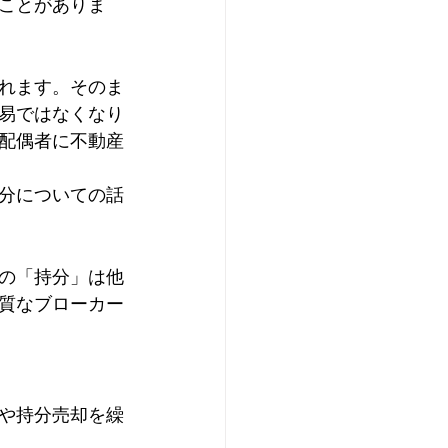
ことがありま
れます。そのま
易ではなくなり
配偶者に不動産
分についての話
の「持分」は他
質なブローカー
や持分売却を繰