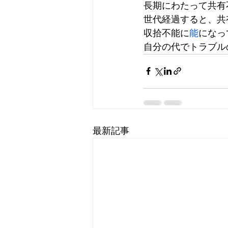
長期にわたって共有
世代経過すると、共
収拾不能に
能
になっ
自分の代でトラブル
最新記事