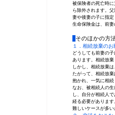
被保険者の死亡時に
ら除外されます。父
妻や後妻の子に指定
生命保険金は、前妻
そのほかの方
１．相続放棄のお
どうしても前妻の子
あります。相続放棄
しかし、相続放棄は
たがって、相続放棄
抱かれ、一気に相続
なお、被相続人の生
し、自分が相続人で
経る必要があります
難しいケースが多い