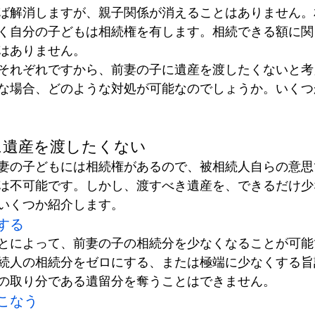
ば解消しますが、親子関係が消えることはありません。
く自分の子どもは相続権を有します。相続できる額に関
はありません。
それぞれですから、前妻の子に遺産を渡したくないと考
な場合、どのような対処が可能なのでしょうか。いくつ
に遺産を渡したくない
妻の子どもには相続権があるので、被相続人自らの意思
は不可能です。しかし、渡すべき遺産を、できるだけ少
いくつか紹介します。
する
とによって、前妻の子の相続分を少なくなることが可能
続人の相続分をゼロにする、または極端に少なくする旨
の取り分である遺留分を奪うことはできません。
こなう