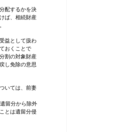
分配するかを決
けば、相続財産
。
受益として扱わ
ておくことで
分割の対象財産
戻し免除の意思
ついては、前妻
、遺留分から除外
ことは遺留分侵