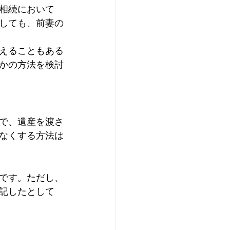
相続において
しても、前妻の
えることもある
かの方法を検討
で、遺産を渡さ
なくする方法は
です。ただし、
記したとして