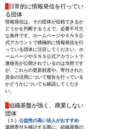
日常的に情報発信を行ってい
る団体
情報発信は、その団体が信頼できるか
どうかを判断するうえで、必要不可欠
な条件です。ホームページやＳＮＳ公
式アカウントで積極的に情報発信を行
っている団体に注目してください。ホ
ームページやＳＮＳ公式アカウントで
連絡先が公開されているのは当然です
が、これらの更新頻度や、寄付された
資金の活用について報告を行っている
かどうかについても確認してくださ
い。
組織基盤が強く、廃業しない
団体
（１）公益性の高い法人がおすすめ
遺贈寄付を検討する際に、組織基盤の