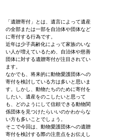
「遺贈寄付」とは、遺言によって遺産
の全部または一部を自治体や団体など
に寄付する行為です。
近年は少子高齢化によって家族のいな
い人が増えているため、自治体や慈善
団体に対する遺贈寄付が注目されてい
ます。
なかでも、将来的に動物愛護団体への
寄付を検討している方は多いと思いま
す。しかし、動物たちのために寄付を
したい、遺産をのこしたいと思って
も、どのようにして信頼できる動物関
係団体を見つけたらいいのかわからな
い方も多いことでしょう。
そこで今回は、動物愛護団体への遺贈
寄付を検討する際の注意点をお伝えし