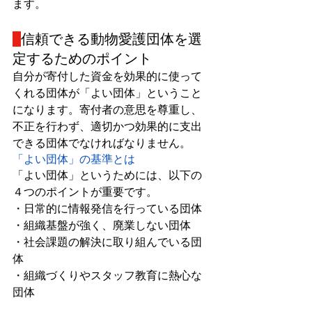
ます。
信頼できる動物愛護団体を選
定するためのポイント
自分が寄付した資金を効果的に使って
くれる団体が「よい団体」ということ
になります。寄付者の意思を尊重し、
不正を行わず、適切かつ効果的に支出
できる団体でなければなりません。
「よい団体」の基準とは
「よい団体」というためには、以下の
４つのポイントが重要です。
・日常的に情報発信を行っている団体
・組織基盤が強く、廃業しない団体
・社会課題の解決に取り組んでいる団
体
・組織づくりやスタッフ教育に熱心な
団体