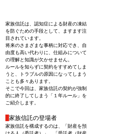
家族信託は、認知症による財産の凍結
を防ぐための手段として、ますます注
目されています。
将来のさまざまな事柄に対応でき、自
由度も高い代わりに、仕組みについて
の理解と知識が欠かせません。
ルールを知らずに契約をすすめてしま
うと、トラブルの原因になってしまう
ことも多々あります。
そこで今回は、家族信託の契約が強制
的に終了してしまう「１年ルール」を
ご紹介します。
家族信託の登場者
家族信託を構成するのは、「財産を預
ける人（委託者）」、「受託者（財産