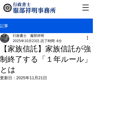
記事
行政書士 服部祥明
2025年10月23日
読了時間: 4分
【家族信託】家族信託が強
制終了する「１年ルール」
とは
更新日：
2025年11月21日