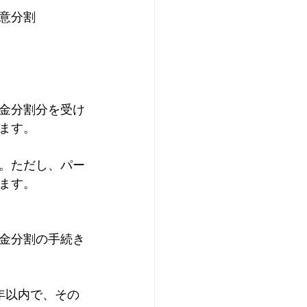
意分割
金分割分を受け
ます。
。ただし、パー
ます。
金分割の手続き
年以内で、その