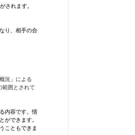
知がされます。
なり、相手の合
概況」による
円の範囲とされて
る内容です。情
とができます。
うこともできま