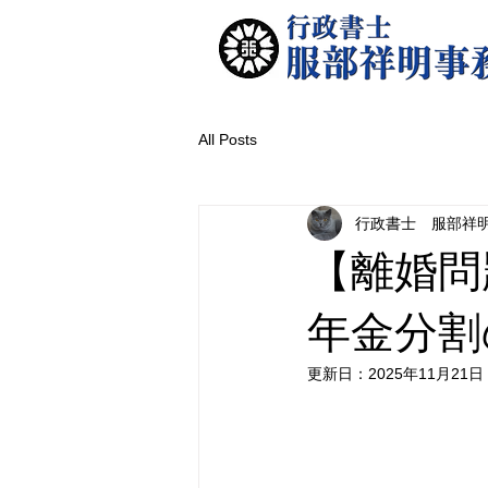
All Posts
行政書士 服部祥
【離婚問
年金分割
更新日：
2025年11月21日