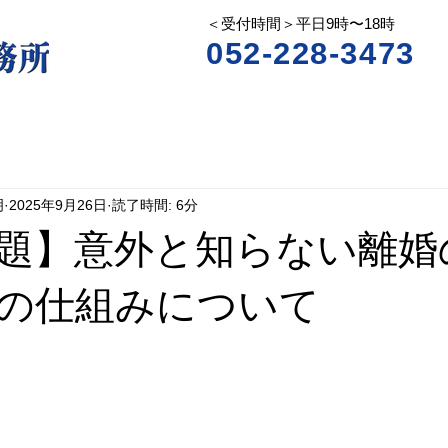
＜受付時間＞平日9時〜18時
052-228-3473
明
2025年9月26日
読了時間: 6分
題】意外と知らない離婚
の仕組みについて