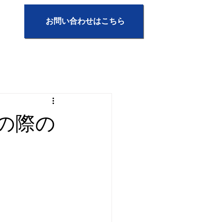
お問い合わせはこちら
の際の