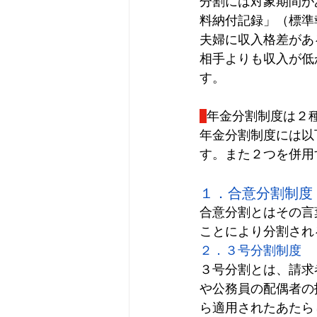
分割には対象期間が
料納付記録」（標準
夫婦に収入格差があ
相手よりも収入が低
す。
年金分割制度は２
年金分割制度には以
す。また２つを併用
１．合意分割制度
合意分割とはその言
ことにより分割され
２．３号分割制度
３号分割とは、請求
や公務員の配偶者の
ら適用されたあたら