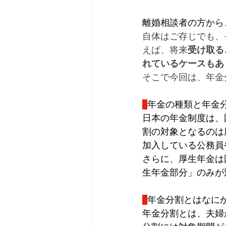
離婚相談者の方から
自体はご存じでも、
えば、将来
受け取る
れているケースもあ
そこで今回は、年金
年金の種類と年金
日本の年金制度は、
割の対象となるのは
加入している公務員
さらに、厚生年金は
生年金部分」のみが
年金分割とはなに
年金分割とは、夫婦