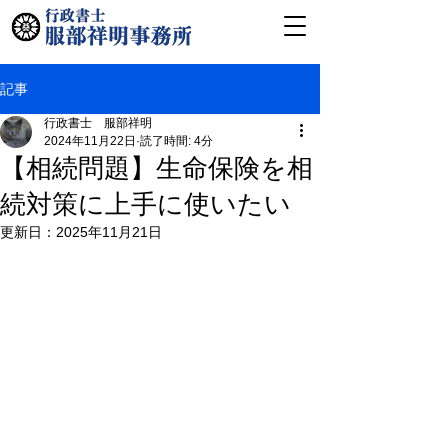
記事
行政書士 服部祥明
2024年11月22日
読了時間: 4分
【相続問題】生命保険を相
続対策に上手に使いたい
更新日：
2025年11月21日