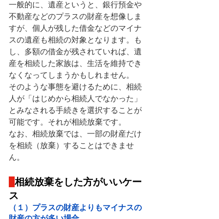
一般的に、遺産というと、銀行預金や
不動産などのプラスの財産を想像しま
すが、個人が残した借金などのマイナ
スの遺産も相続の対象となります。も
し、多額の借金が残されていれば、遺
産を相続した家族は、生活を維持でき
なくなってしまうかもしれません。
そのような事態を避けるために、相続
人が「はじめから相続人でなかった」
とみなされる手続きを選択することが
可能です。それが相続放棄です。
なお、相続放棄では、一部の財産だけ
を相続（放棄）することはできませ
ん。
相続放棄をした方がいいケー
ス
（１）プラスの財産よりもマイナスの
財産の方が多い場合