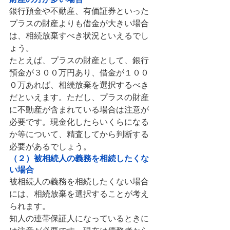
銀行預金や不動産、有価証券といった
プラスの財産よりも借金が大きい場合
は、相続放棄すべき状況といえるでし
ょう。
たとえば、プラスの財産として、銀行
預金が３００万円あり、借金が１００
０万あれば、相続放棄を選択するべき
だといえます。ただし、プラスの財産
に不動産が含まれている場合は注意が
必要です。現金化したらいくらになる
か等について、精査してから判断する
必要があるでしょう。
（２）被相続人の義務を相続したくな
い場合
被相続人の義務を相続したくない場合
には、相続放棄を選択することが考え
られます。
知人の連帯保証人になっているときに