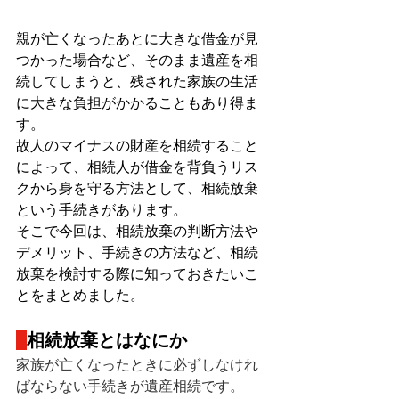
親が亡くなったあとに大きな借金が見
つかった場合など、そのまま遺産を相
続してしまうと、残された家族の生活
に大きな負担がかかることもあり得ま
す。
故人のマイナスの財産を相続すること
によって、相続人が借金を背負うリス
クから身を守る方法として、相続放棄
という手続きがあります。
そこで今回は、相続放棄の判断方法や
デメリット、手続きの方法など、相続
放棄を検討する際に知っておきたいこ
とをまとめました。
相続放棄とはなにか
家族が亡くなったときに必ずしなけれ
ばならない手続きが遺産相続です。