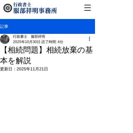
記事
行政書士 服部祥明
2025年10月30日
読了時間: 4分
【相続問題】相続放棄の基
本を解説
更新日：
2025年11月21日