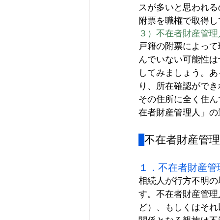
スが多いと思われる
附票を職権で取得し
３）不在者財産管理
戸籍の附票によって
んでいない可能性は
してみましょう。あ
り、所在確認ができ
その住所に全く住ん
在者財産管理人」の
不在者財産管
１．不在者財産管
相続人が行方不明の
す。不在者財産管理
ど）、もしくはそれ