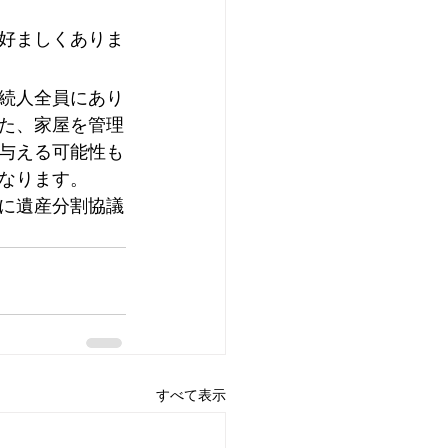
好ましくありま
続人全員にあり
た、家屋を管理
与える可能性も
なります。
に遺産分割協議
すべて表示