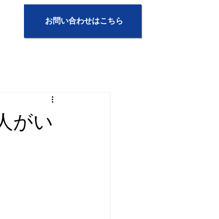
お問い合わせはこちら
人がい