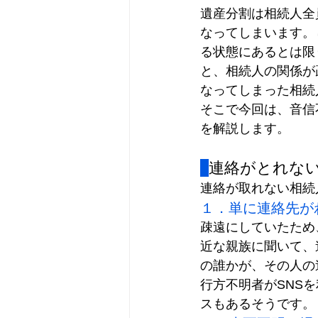
遺産分割は相続人全
なってしまいます。
る状態にあるとは限
と、相続人の関係が
なってしまった相続
そこで今回は、音信
を解説します。
連絡がとれな
連絡が取れない相続
１．単に連絡先が
疎遠にしていたため
近な親族に聞いて、
の誰かが、その人の
行方不明者がSNS
スもあるそうです。