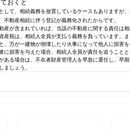
しておくと
として、相続義務を放置しているケースもありますが、
、不動産相続に伴う登記が義務化されたからです。
動産が含まれていれば、当該の不動産に関する責任は相
資産税は、相続人全員が支払う義務を負っています。ま
と、万が一建物が倒壊したり火事になって他人に損害を
者に損害を与えた場合、相続人全員が責任を追うことと
がある場合は、不在者財産管理人を早急に選任し、早期
しましょう。