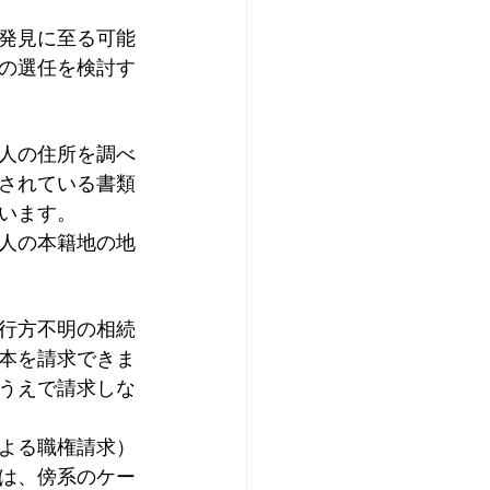
発見に至る可能
の選任を検討す
人の住所を調べ
されている書類
います。
人の本籍地の地
行方不明の相続
本を請求できま
うえで請求しな
よる職権請求）
は、傍系のケー