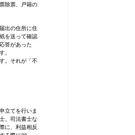
票除票、戸籍の
届出の住所に住
紙を送って確認
応答があった
す。
す。それが「不
申立てを行いま
士、司法書士な
際に、利益相反