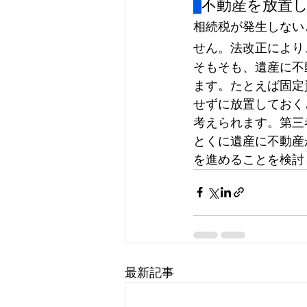
不動産を放置
相続税
が発生しない
せん。法改正により
そもそも、遺産に不
ます。たとえば固定
せずに放置しておく
考えられます。第三
とくに遺産に不動産
を進めることを検討
最新記事