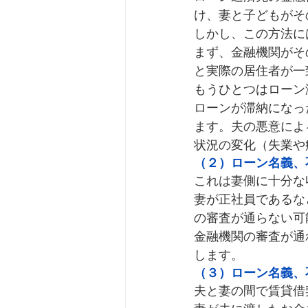
け、妻と子どもがそ
しかし、この方法に
まず、金融機関がそ
と実際の居住者が一
もうひとつはローン
ローンが滞納になっ
ます。夫の悪意によ
状況の変化（失業や
（２）ローン名義、
これは妻側に十分な
妻が正社員であるな
の審査が通らない可
金融機関の審査が通
します。
（３）ローン名義、
夫と妻の間で賃貸借