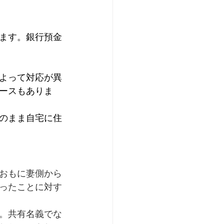
ます。銀行預金
よって対応が異
ースもありま
のまま自宅に住
おもに妻側から
ったことに対す
。共有名義でな