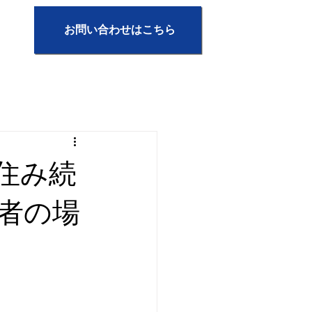
お問い合わせはこちら
住み続
者の場