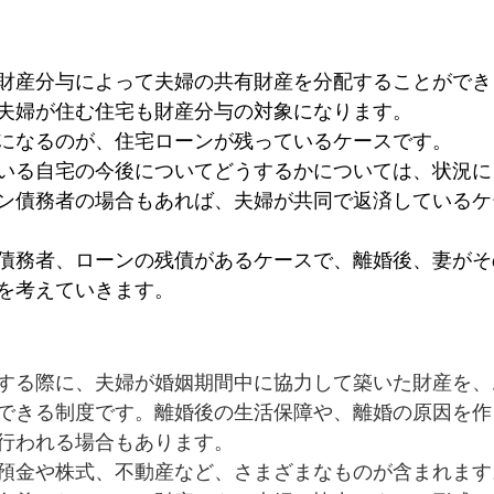
財産分与によって夫婦の共有財産を分配することができ
夫婦が住む住宅も財産分与の対象になります。
になるのが、住宅ローンが残っているケースです。
いる自宅の今後についてどうするかについては、状況に
ン債務者の場合もあれば、夫婦が共同で返済しているケ
債務者、ローンの残債があるケースで、離婚後、妻がそ
を考えていきます。
する際に、夫婦が婚姻期間中に協力して築いた財産を、
できる制度です。離婚後の生活保障や、離婚の原因を作
行われる場合もあります。
預金や株式、不動産など、さまざまなものが含まれます