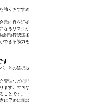
を強くおすすめ
合意内容を証拠
になるリスクが
強制執行認諾条
ができる効力を
です
が、どの選択肢
ク管理などの問
ります。大切な
ることです。
家に早めに相談