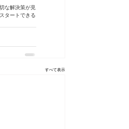
切な解決策が見
スタートできる
すべて表示