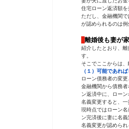
妻が夫に渡したお金
住宅ローン返済額を
ただし、金融機関で
が認められるのは例
離婚後も妻が
紹介したとおり、離
す。
そこでここからは、
（１）可能であれば
ローン債務者の変更
金融機関から債務者
ン返済中に、ローン
名義変更すると、一
現時点ではローン名
ン完済後に妻に名義
名義変更が認められ