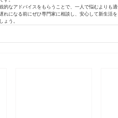
観的なアドバイスをもらうことで、一人で悩むよりも適
遅れになる前にぜひ専門家に相談し、安心して新生活を
しょう。