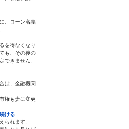
に、ローン名義
。
るを得なくなり
ても、その後の
定できません。
合は、金融機関
有権も妻に変更
続ける
えられます。