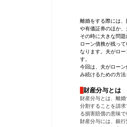
離婚をする際には、
や有価証券のほか、
その時に大きな問題
ローン債務が残って
なります。夫がロー
す。
今回は、夫がローン
み続けるための方法
財産分与とは
財産分与とは、離婚
分割することを請求
る損害賠償の意味で
財産分与には、銀行