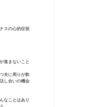
ナスの心的症状
が進まないこと
つ夫に周りが飲
話し合いの機会
んなことはあり
う。