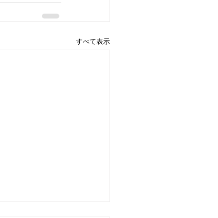
すべて表示