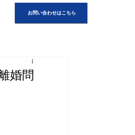
お問い合わせはこちら
離婚問