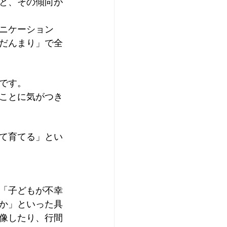
と、その傾向が
ニケーション
だんまり」で全
です。
ことに気がつき
て育てる」とい
「子どもが不幸
か」といった具
像したり、行間