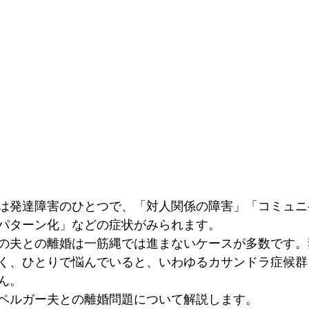
は発達障害のひとつで、「対人関係の障害」「コミュニ
パターン化」などの症状がみられます。
の夫との離婚は一筋縄では進まないケースが多数です。
く、ひとりで悩んでいると、いわゆるカサンドラ症候群
ん。
ペルガー夫との離婚問題について解説します。