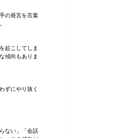
手の発言を言葉
。
を起こしてしま
な傾向もありま
わずにやり抜く
らない」「会話