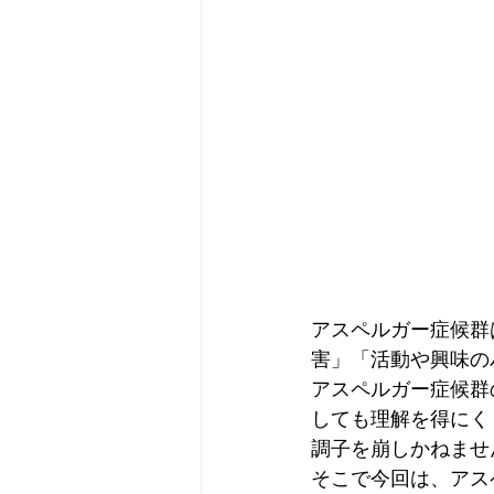
アスペルガー症候群
害」「活動や興味の
アスペルガー症候群
しても理解を得にく
調子を崩しかねませ
そこで今回は、アス