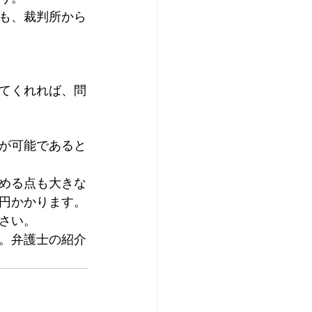
も、裁判所から
てくれれば、問
が可能であると
める点も大きな
円かかります。
さい。
。弁護士の紹介