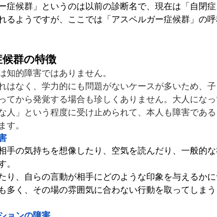
ー症候群」というのは以前の診断名で、現在は「自閉症
れるようですが、ここでは「アスペルガー症候群」の呼
症候群の特徴
は知的障害ではありません。
れはなく、学力的にも問題がないケースが多いため、子
ってから発覚する場合も珍しくありません。大人になっ
な人」という程度に受け止められて、本人も障害である
ます。
害
相手の気持ちを想像したり、空気を読んだり、一般的な
す。
たり、自らの言動が相手にどのような印象を与えるかに
も多く、その場の雰囲気に合わない行動を取ってしまう
ションの障害