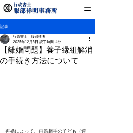
記事
行政書士 服部祥明
2025年12月8日
読了時間: 4分
【離婚問題】養子縁組解消
の手続き方法について
再婚によって、再婚相手の子ども（連