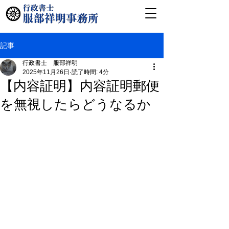
記事
行政書士 服部祥明
2025年11月26日
読了時間: 4分
【内容証明】内容証明郵便
を無視したらどうなるか