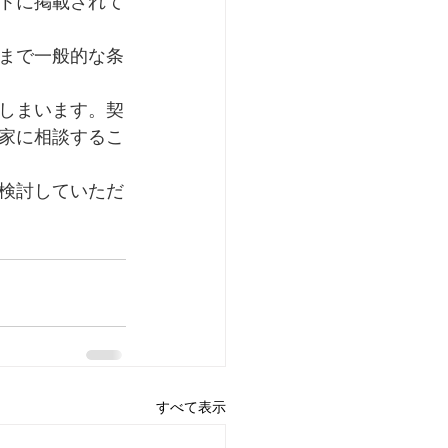
トに掲載されて
まで一般的な条
しまいます。契
家に相談するこ
検討していただ
すべて表示