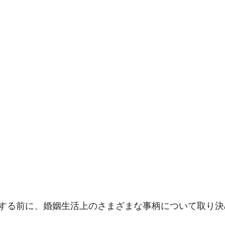
する前に、婚姻生活上のさまざまな事柄について取り決