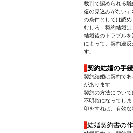
裁判で認められる離
復の見込みがない」
の条件としては認め
むしろ、契約結婚は
結婚後のトラブルを
によって、契約違反
す。
契約結婚の手
契約結婚は契約であ
があります。
契約の方法について
不明確になってしま
印をすれば、有効な
結婚契約書の