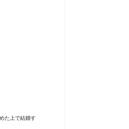
めた上で結婚す