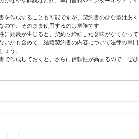
のひな型や解説などが、専門書籍やインターネットサイ
書を作成することも可能ですが、契約書のひな型はあく
なので、そのまま使用するのは危険です。
性に疑義が生じると、契約を締結した意味がなくなって
ないかも含めて、結婚契約書の内容について法律の専門
しょう。
書で作成しておくと、さらに信頼性が高まるので、ぜひ