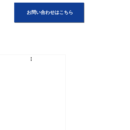
お問い合わせはこちら