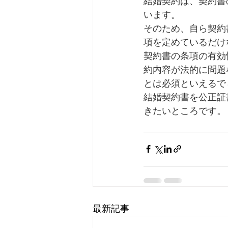
結婚契約は、契約書
います。
そのため、自ら契約
項を定めているだけ
契約書の条項の有効
約内容が法的に問題
とは必須といえるで
結婚契約書を公正証
きたいところです。
最新記事