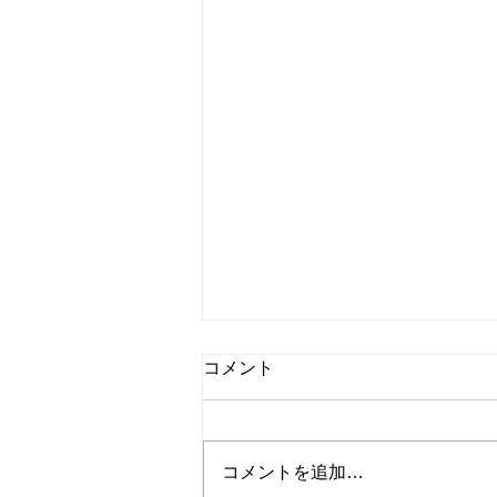
コメント
コメントを追加…