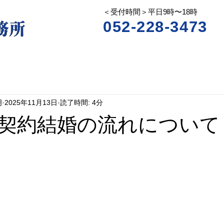
＜受付時間＞平日9時〜18時
052-228-3473
明
2025年11月13日
読了時間: 4分
契約結婚の流れについて