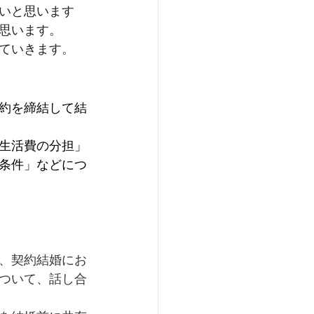
いと思います
思います。
ていきます。
約を締結して結
生活費の分担」
条件」などにつ
、契約結婚にお
ついて、話し合