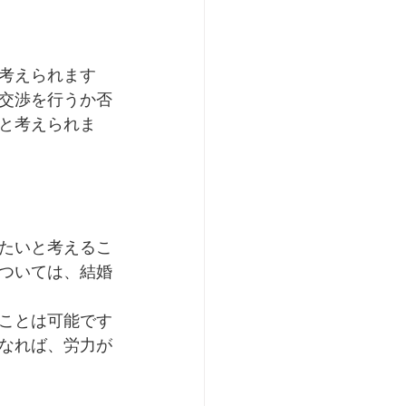
考えられます
交渉を行うか否
と考えられま
たいと考えるこ
ついては、結婚
ことは可能です
なれば、労力が