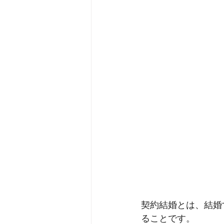
契約結婚とは、結婚
ることです。