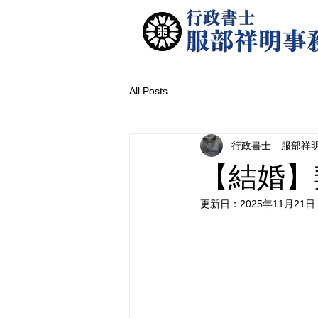
All Posts
行政書士 服部祥
【結婚】
更新日：
2025年11月21日