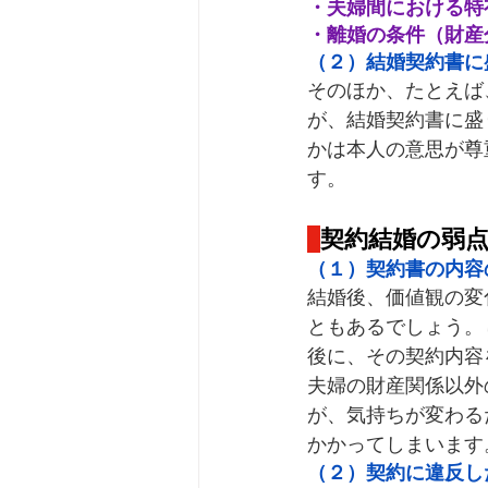
・夫婦間における特
・離婚の条件（財産
（２）結婚契約書に
そのほか、たとえば
が、結婚契約書に盛
かは本人の意思が尊
す。
契約結婚の弱
（１）契約書の内容
結婚後、価値観の変
ともあるでしょう。
後に、その契約内容
夫婦の財産関係以外
が、気持ちが変わる
かかってしまいます
（２）契約に違反し