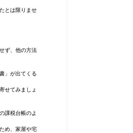
たとは限りませ
せず、他の方法
書」が出てくる
寄せてみましょ
の課税台帳のよ
ため、家屋や宅