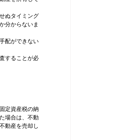
せぬタイミング
か分からないま
手配ができない
査することが必
固定資産税の納
た場合は、不動
不動産を売却し