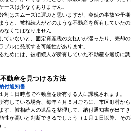
ケースは少なくありません。
分割はスムーズに運ぶと思いますが、突然の事故や予期
まうと、被相続人がどのような不動産を所有していたの
めなくてはなりません。
していないと、固定資産税の支払いが滞ったり、売却の
ラブルに発展する可能性があります。
るためには、被相続人が所有していた不動産を適切に調
有不動産を見つける方法
納付通知書
１月１日時点で不動産を所有する人に課税されます。
所有している場合、毎年４月５月ごろに、市区町村から
ます。被相続人の遺品を整理して、納付通知書が出てき
能性が高いと判断できるでしょう（１月１日以降、その
）。