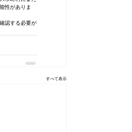
能性がありま
確認する必要が
すべて表示