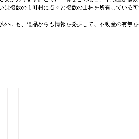
いは複数の市町村に点々と複数の山林を所有している可
以外にも、遺品からも情報を発掘して、不動産の有無を