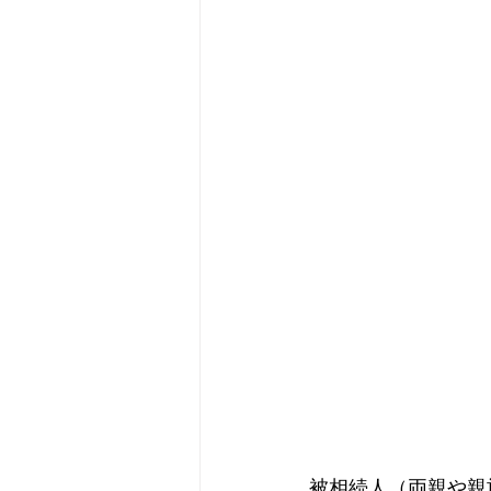
被相続人（両親や親