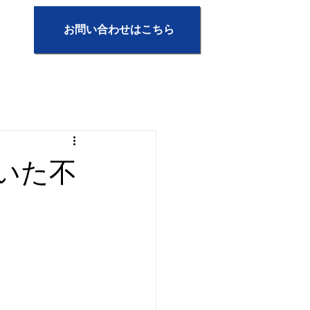
お問い合わせはこちら
いた不