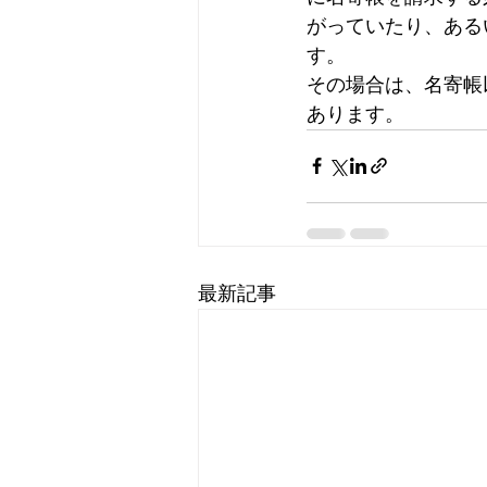
がっていたり、ある
す。
その場合は、名寄帳
あります。
最新記事