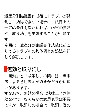
遺産分割協議書作成後にトラブルが発
覚し、納得できない場合に、法律上の
一定の条件を満たせれば、内容の無効
や、取り消しを主張することが可能で
す。
今回は、遺産分割協議書作成後に起こ
りうるトラブルの具体例と対処法を詳
しく解説します。
無効と取り消し
「無効」と「取消し」の間には、当事
者による意思表示が必要かどうかに違
いがあります。
すなわち、無効の場合は法律上当然無
効なので、なんらかの意思表示は不要
ですが、取消しの場合は、取消す旨の