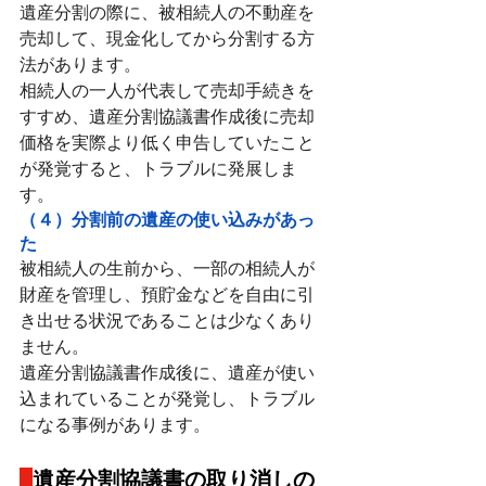
遺産分割の際に、被相続人の不動産を
売却して、現金化してから分割する方
法があります。
相続人の一人が代表して売却手続きを
すすめ、遺産分割協議書作成後に売却
価格を実際より低く申告していたこと
が発覚すると、トラブルに発展しま
す。
（４）分割前の遺産の使い込みがあっ
た
被相続人の生前から、一部の相続人が
財産を管理し、預貯金などを自由に引
き出せる状況であることは少なくあり
ません。
遺産分割協議書作成後に、遺産が使い
込まれていることが発覚し、トラブル
になる事例があります。
遺産分割協議書の取り消しの