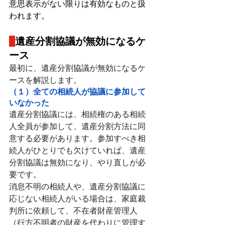
意思表示がない限りは有効なものと扱
われます。
遺産分割協議が無効になるケ
ース
最初に、遺産分割協議が無効になるケ
ースを解説します。
（１）全ての相続人が協議に参加して
いなかった
遺産分割協議には、相続権のある相続
人全員が参加して、遺産分割方法に同
意する必要があります。参加すべき相
続人がひとりでも欠けていれば、遺産
分割協議は無効になり、やり直しが必
要です。
消息不明の相続人や、遺産分割協議に
応じない相続人がいる場合は、家庭裁
判所に依頼して、不在者財産管理人
（行方不明者の財産を代わりに管理す