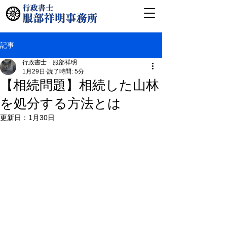
記事
行政書士 服部祥明
1月29日
読了時間: 5分
【相続問題】相続した山林
を処分する方法とは
更新日：
1月30日