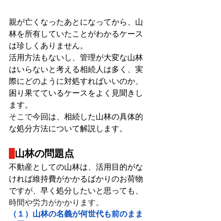
親が亡くなったあとになってから、山
林を所有していたことがわかるケース
は珍しくありません。
活用方法もないし、管理が大変な山林
はいらないと考える相続人は多く、実
際にどのように対処すればいいのか、
困り果てているケースをよく見聞きし
ます。
そこで
今回は、相続した山林の具体的
な処分方法について解説します。
山林の問題点
不動産としての山林は、活用目的がな
ければ維持費がかかるばかりのお荷物
ですが、早く処分したいと思っても、
時間や労力がかかります。
（１）山林の名義が何世代も前のまま